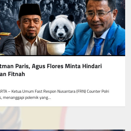
man Paris, Agus Flores Minta Hindari
an Fitnah
RTA – Ketua Umum Fast Respon Nusantara (FRN) Counter Polri
es, menanggapi polemik yang…