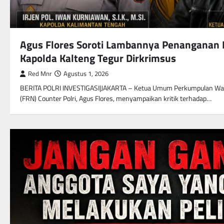
Agus Flores Soroti Lambannya Penanganan
Kapolda Kalteng Tegur Dirkrimsus
Red Mnr
Agustus 1, 2026
BERITA POLRI INVESTIGASI|JAKARTA – Ketua Umum Perkumpulan Wa
(FRN) Counter Polri, Agus Flores, menyampaikan kritik terhadap…