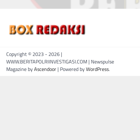
Copyright © 2023 - 2026 |
WWW.BERITAPOLRIINVESTIGASI.COM | Newspulse
Magazine by
Ascendoor
| Powered by
WordPress
.