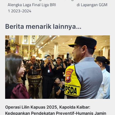
Alengka Laga Final Liga BRI
di Lapangan GGM
1 2023-2024
Berita menarik lainnya...
Operasi Lilin Kapuas 2025, Kapolda Kalbar:
Kedepankan Pendekatan Preventif-Humanis Jamin