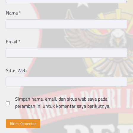
Nama
*
Email
*
Situs Web
Simpan nama, email, dan situs web saya pada
peramban ini untuk komentar saya berikutnya.