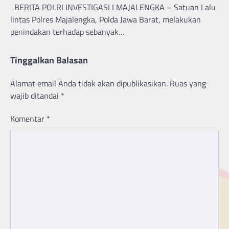
BERITA POLRI INVESTIGASI I MAJALENGKA – Satuan Lalu
lintas Polres Majalengka, Polda Jawa Barat, melakukan
penindakan terhadap sebanyak…
Tinggalkan Balasan
Alamat email Anda tidak akan dipublikasikan.
Ruas yang
wajib ditandai
*
Komentar
*