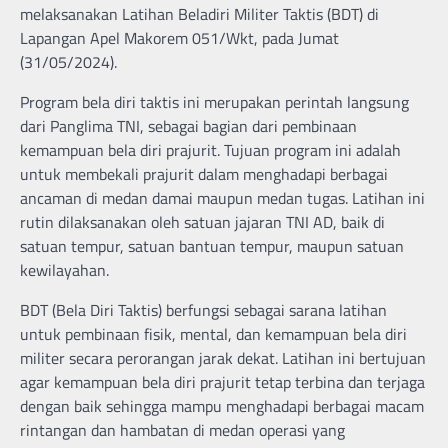
melaksanakan Latihan Beladiri Militer Taktis (BDT) di
Lapangan Apel Makorem 051/Wkt, pada Jumat
(31/05/2024).
Program bela diri taktis ini merupakan perintah langsung
dari Panglima TNI, sebagai bagian dari pembinaan
kemampuan bela diri prajurit. Tujuan program ini adalah
untuk membekali prajurit dalam menghadapi berbagai
ancaman di medan damai maupun medan tugas. Latihan ini
rutin dilaksanakan oleh satuan jajaran TNI AD, baik di
satuan tempur, satuan bantuan tempur, maupun satuan
kewilayahan.
BDT (Bela Diri Taktis) berfungsi sebagai sarana latihan
untuk pembinaan fisik, mental, dan kemampuan bela diri
militer secara perorangan jarak dekat. Latihan ini bertujuan
agar kemampuan bela diri prajurit tetap terbina dan terjaga
dengan baik sehingga mampu menghadapi berbagai macam
rintangan dan hambatan di medan operasi yang