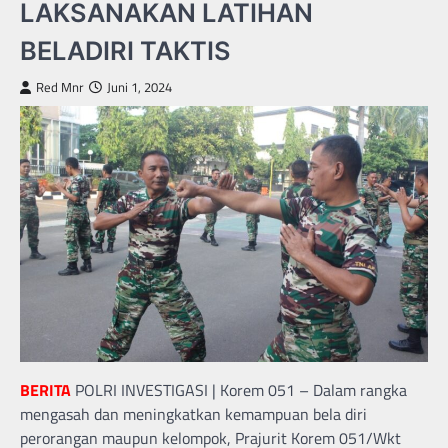
LAKSANAKAN LATIHAN
BELADIRI TAKTIS
Red Mnr
Juni 1, 2024
BERITA
POLRI INVESTIGASI | Korem 051 – Dalam rangka
mengasah dan meningkatkan kemampuan bela diri
perorangan maupun kelompok, Prajurit Korem 051/Wkt