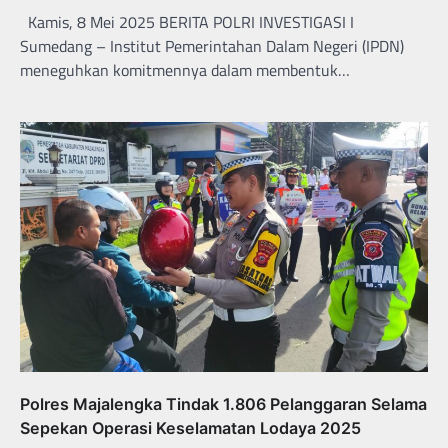
Kamis, 8 Mei 2025 BERITA POLRI INVESTIGASI I
Sumedang – Institut Pemerintahan Dalam Negeri (IPDN)
meneguhkan komitmennya dalam membentuk…
Polres Majalengka Tindak 1.806 Pelanggaran Selama
Sepekan Operasi Keselamatan Lodaya 2025