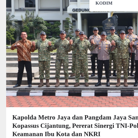
KODIM
Kapolda Metro Jaya dan Pangdam Jaya S
Kopassus Cijantung, Pererat Sinergi TNI-Po
Keamanan Ibu Kota dan NKRI