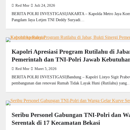
Red Mnr
Juli 24, 2026
BERITA POLRI INVESTIGASI|JAKARTA – Kapolda Metro Jaya Komjen
Pangdam Jaya Letjen TNI Deddy Suryadi…
Kapolri Apresiasi Program Rutilahu di Jabar
Pemerintah dan TNI-Polri Jawab Kebutuha
Red Mnr
Maret 5, 2026
BERITA POLRI INVESTIGASI|Bandung – Kapolri Listyo Sigit Prabow
pembangunan dan renovasi Rumah Tidak Layak Huni (Rutilahu) yang
Seribu Personel Gabungan TNI-Polri dan W
Serentak di 17 Kecamatan Bekasi