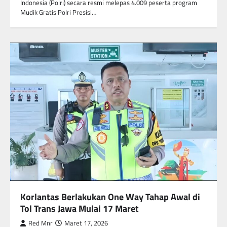
Indonesia (Polri) secara resmi melepas 4.009 peserta program
Mudik Gratis Polri Presisi…
Korlantas Berlakukan One Way Tahap Awal di
Tol Trans Jawa Mulai 17 Maret
Red Mnr
Maret 17, 2026