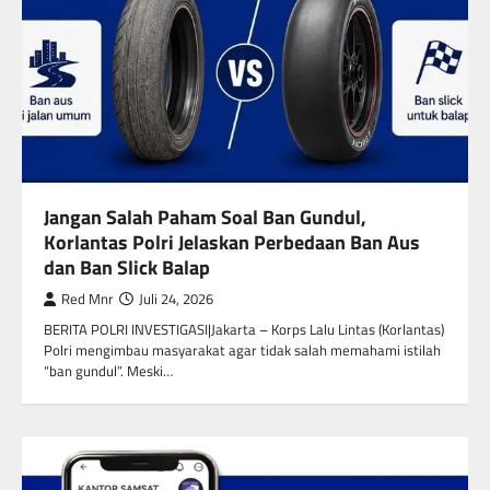
Jangan Salah Paham Soal Ban Gundul,
Korlantas Polri Jelaskan Perbedaan Ban Aus
dan Ban Slick Balap
Red Mnr
Juli 24, 2026
BERITA POLRI INVESTIGASI|Jakarta – Korps Lalu Lintas (Korlantas)
Polri mengimbau masyarakat agar tidak salah memahami istilah
“ban gundul”. Meski…