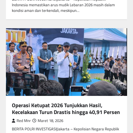
Indonesia memastikan arus mudik Lebaran 2026 masih dalam
kondisi aman dan terkendali, meskipun…
Operasi Ketupat 2026 Tunjukkan Hasil,
Kecelakaan Turun Drastis hingga 40,91 Persen
Red Mnr
Maret 18, 2026
BERITA POLRI INVESTIGASI|Jakarta – Kepolisian Negara Republik