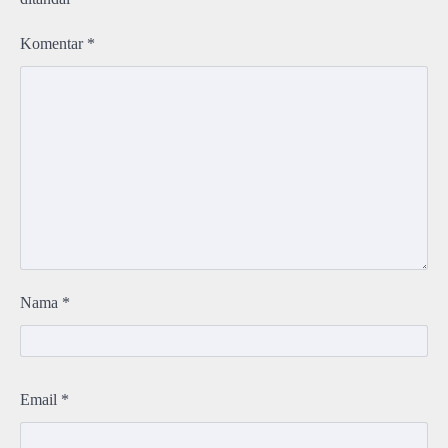
Komentar
*
Nama
*
Email
*