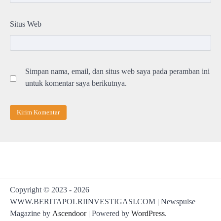
Situs Web
Simpan nama, email, dan situs web saya pada peramban ini
untuk komentar saya berikutnya.
Copyright © 2023 - 2026 |
WWW.BERITAPOLRIINVESTIGASI.COM | Newspulse
Magazine by
Ascendoor
| Powered by
WordPress
.