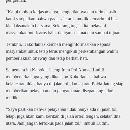
pengertian.
“Kami mohon kerjasamanya, pengertiannya dan terimakasih
kami sampaikan bahwa pada saat arus mudik kemarin ini bisa
kita laksanakan bersama. Sekarang tugas kita melayani
masyarakat untuk arus balik dengan selamat dan sampai tujuan.
Terakhir, Kakorlantas kembali menginformasikan kepada
masyarakat untuk tetap terus mengikuti perkembangan waktu
pemberlakuan oneway dan tetap berhati-hati.
Sementara itu Kapolda Jateng Irjen Pol Ahmad Luthfi
membenarkan apa yang dikatakan Kakorlantas, bahwa
kelancaran tidak hanya di jalan tol, dan jajaran Polda Jateng siap
memberikan pelayanan dan pengamanan disepanjang jalur
mudik.
“Saya pastikan bahwa pelayanan tidak hanya ada di jalan tol,
tetapi juga akan kami berikan di jalan arteri tengah, selatan dna
utara. Jadi jangan terfokus pada jalan tol,” imbuh Luthfi.