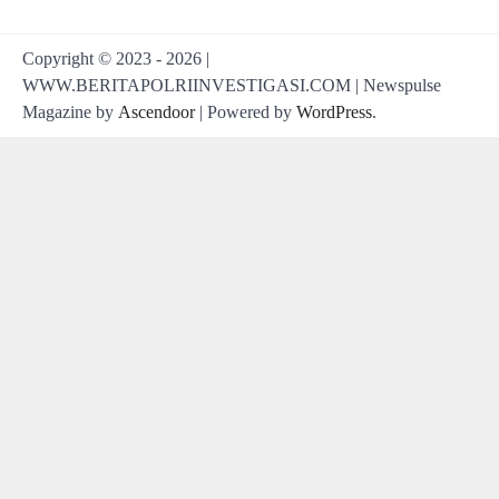
Copyright © 2023 - 2026 |
WWW.BERITAPOLRIINVESTIGASI.COM | Newspulse
Magazine by
Ascendoor
| Powered by
WordPress
.