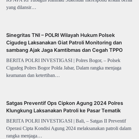
yang dilansir…
Sinegritas TNI – POLRI Wilayah Hukum Polsek
Cigudeg Laksanakan Giat Patroli Monitoring dan
sambang Ajak Jaga Kamtibmas dan Cegah TPPO
BERITA POLRI INVESTIGASI | Polres Bogor, – Polsek
Cigudeg Polres Bogor Polda Jabar, Dalam rangka menjaga
keamanan dan ketertiban…
Satgas Preventif Ops Cipkon Agung 2024 Polres
Klungkung Laksanakan Patroli ke Pasar Tematik
BERITA POLRI INVESTIGASI | Bali, – Satgas II Preventif
Operasi Cipta Kondisi Agung 2024 melaksanakan patroli dalam
rangka menjaga…