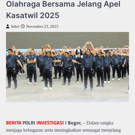
Olahraga Bersama Jelang Apel
Kasatwil 2025
Sahri
November 25, 2025
BERITA
POLRI
INVESTIGASI
I Bogor,
– Dalam rangka
menjaga kebugaran serta meningkatkan semangat menjelang