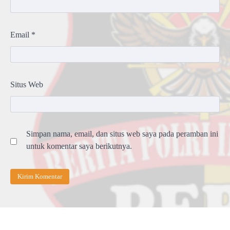
Email
*
Situs Web
Simpan nama, email, dan situs web saya pada peramban ini
untuk komentar saya berikutnya.