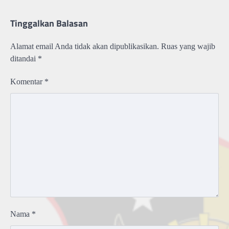
Tinggalkan Balasan
Alamat email Anda tidak akan dipublikasikan.
Ruas yang wajib
ditandai
*
Komentar
*
Nama
*