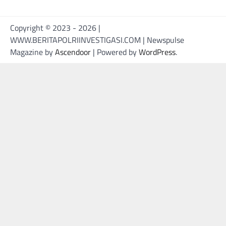
Copyright © 2023 - 2026 |
WWW.BERITAPOLRIINVESTIGASI.COM | Newspulse
Magazine by
Ascendoor
| Powered by
WordPress
.