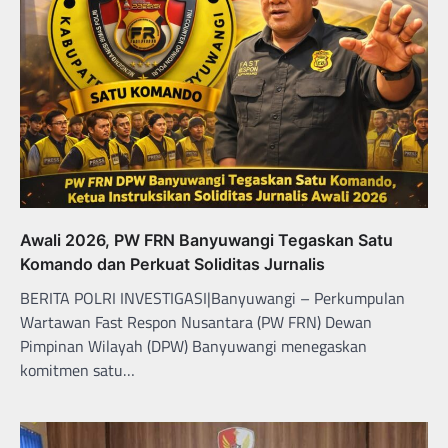
Awali 2026, PW FRN Banyuwangi Tegaskan Satu
Komando dan Perkuat Soliditas Jurnalis
BERITA POLRI INVESTIGASI|Banyuwangi – Perkumpulan
Wartawan Fast Respon Nusantara (PW FRN) Dewan
Pimpinan Wilayah (DPW) Banyuwangi menegaskan
komitmen satu…