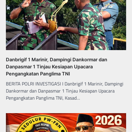
Danbrigif 1 Marinir, Dampingi Dankormar dan
Danpasmar 1 Tinjau Kesiapan Upacara
Pengangkatan Panglima TNI
BERITA POLRI INVESTIGASI I Danbrigif 1 Marinir, Dampingi
Dankormar dan Danpasmar 1 Tinjau Kesiapan Upacara
Pengangkatan Panglima TNI, Kasad…