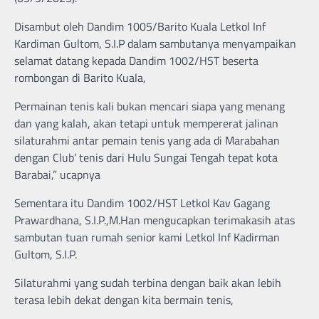
Disambut oleh Dandim 1005/Barito Kuala Letkol Inf
Kardiman Gultom, S.I.P dalam sambutanya menyampaikan
selamat datang kepada Dandim 1002/HST beserta
rombongan di Barito Kuala,
Permainan tenis kali bukan mencari siapa yang menang
dan yang kalah, akan tetapi untuk mempererat jalinan
silaturahmi antar pemain tenis yang ada di Marabahan
dengan Club’ tenis dari Hulu Sungai Tengah tepat kota
Barabai,” ucapnya
Sementara itu Dandim 1002/HST Letkol Kav Gagang
Prawardhana, S.I.P.,M.Han mengucapkan terimakasih atas
sambutan tuan rumah senior kami Letkol Inf Kadirman
Gultom, S.I.P.
Silaturahmi yang sudah terbina dengan baik akan lebih
terasa lebih dekat dengan kita bermain tenis,