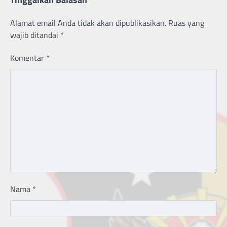
Alamat email Anda tidak akan dipublikasikan.
Ruas yang
wajib ditandai
*
Komentar
*
Nama
*