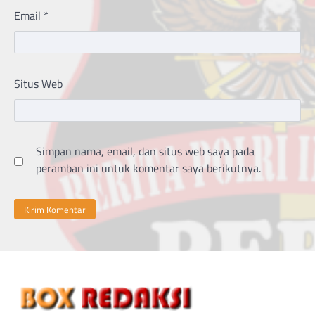
Email
*
Situs Web
Simpan nama, email, dan situs web saya pada
peramban ini untuk komentar saya berikutnya.