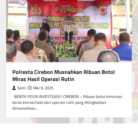
Polresta Cirebon Musnahkan Ribuan Botol
Miras Hasil Operasi Rutin
Sahri
Mei 9, 2025
BERITA POLRI INVESTIGASI I CIREBON – Ribuan botol minuman
keras (miras) hasil dari operasi rutin yang ditingkatkan
dimusnahkan…