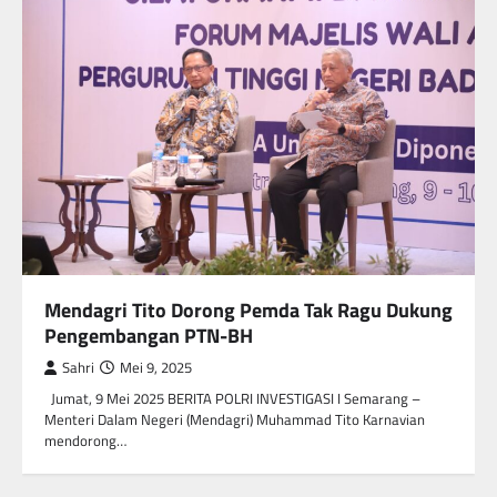
Mendagri Tito Dorong Pemda Tak Ragu Dukung
Pengembangan PTN-BH
Sahri
Mei 9, 2025
Jumat, 9 Mei 2025 BERITA POLRI INVESTIGASI I Semarang –
Menteri Dalam Negeri (Mendagri) Muhammad Tito Karnavian
mendorong…