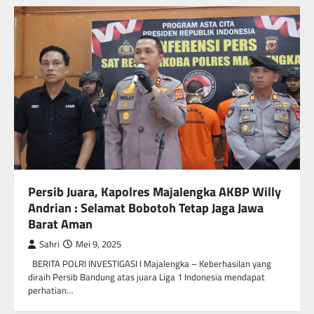
Persib Juara, Kapolres Majalengka AKBP Willy
Andrian : Selamat Bobotoh Tetap Jaga Jawa
Barat Aman
Sahri
Mei 9, 2025
BERITA POLRI INVESTIGASI I Majalengka – Keberhasilan yang
diraih Persib Bandung atas juara Liga 1 Indonesia mendapat
perhatian…