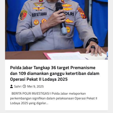
Polda Jabar Tangkap 36 target Premanisme
dan 109 diamankan ganggu ketertiban dalam
Operasi Pekat II Lodaya 2025
Sahri
Mei 9, 2025
BERITA POLRI INVESTIGASI I Polda Jabar melaporkan
perkembangan signifikan dalam pelaksanaan Operasi Pekat II
Lodaya 2025 yang digelar…