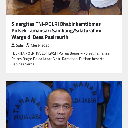
Sinergitas TNI-POLRI Bhabinkamtibmas
Polsek Tamansari Sambang/Silaturahmi
Warga di Desa Pasireurih
Sahri
Mei 9, 2025
BERITA POLRI INVESTIGASI I Polres Bogor – Polsek Tamansari
Polres Bogor Polda Jabar Aiptu Ramdhani Rushan beserta
Babinsa Serda…