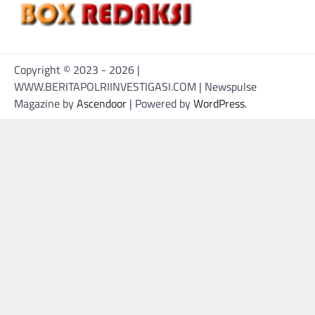
Copyright © 2023 - 2026 |
WWW.BERITAPOLRIINVESTIGASI.COM | Newspulse
Magazine by
Ascendoor
| Powered by
WordPress
.