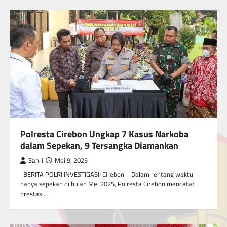
Polresta Cirebon Ungkap 7 Kasus Narkoba
dalam Sepekan, 9 Tersangka Diamankan
Sahri
Mei 9, 2025
BERITA POLRI INVESTIGASII Cirebon – Dalam rentang waktu
hanya sepekan di bulan Mei 2025, Polresta Cirebon mencatat
prestasi…