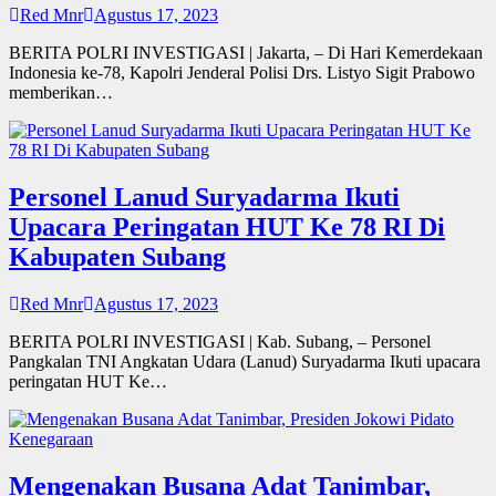
Red Mnr
Agustus 17, 2023
BERITA POLRI INVESTIGASI | Jakarta, – Di Hari Kemerdekaan
Indonesia ke-78, Kapolri Jenderal Polisi Drs. Listyo Sigit Prabowo
memberikan…
Personel Lanud Suryadarma Ikuti
Upacara Peringatan HUT Ke 78 RI Di
Kabupaten Subang
Red Mnr
Agustus 17, 2023
BERITA POLRI INVESTIGASI | Kab. Subang, – Personel
Pangkalan TNI Angkatan Udara (Lanud) Suryadarma Ikuti upacara
peringatan HUT Ke…
Mengenakan Busana Adat Tanimbar,