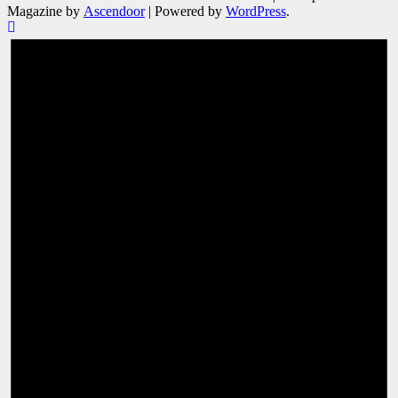
Magazine by
Ascendoor
| Powered by
WordPress
.